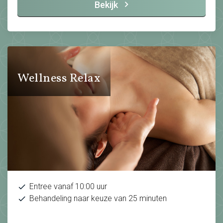
Bekijk
Wellness Relax
Entree vanaf 10:00 uur
Behandeling naar keuze van 25 minuten