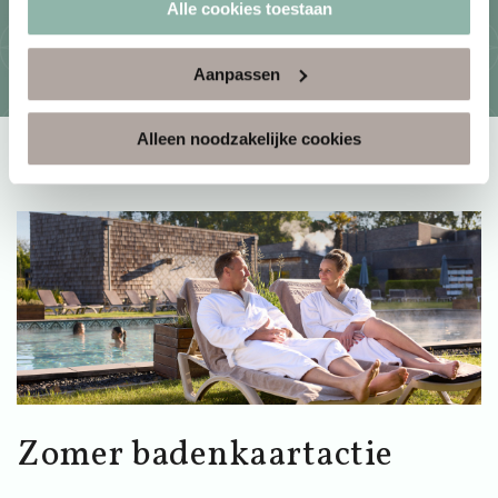
Alle cookies toestaan
Aanpassen
Alleen noodzakelijke cookies
Zomer badenkaartactie