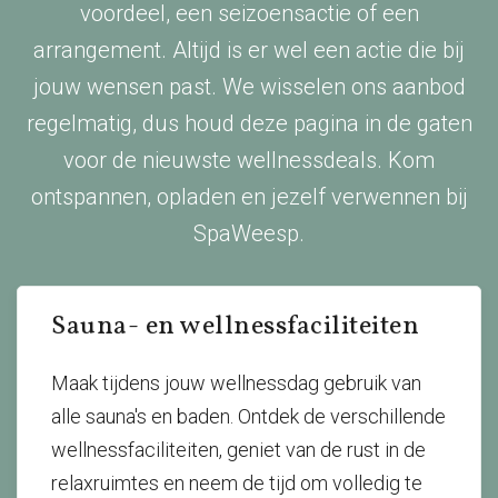
voordeel, een seizoensactie of een
arrangement. Altijd is er wel een actie die bij
jouw wensen past. We wisselen ons aanbod
regelmatig, dus houd deze pagina in de gaten
voor de nieuwste wellnessdeals. Kom
ontspannen, opladen en jezelf verwennen bij
SpaWeesp.
Sauna- en wellnessfaciliteiten
Maak tijdens jouw wellnessdag gebruik van
alle sauna's en baden. Ontdek de verschillende
wellnessfaciliteiten, geniet van de rust in de
relaxruimtes en neem de tijd om volledig te