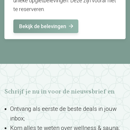
unieke opgietbelevingen. Deze zijn vooraf niet
te reserveren.
Bekijk de belevingen
Schrijf je nu in voor de nieuwsbrief en
Ontvang als eerste de beste deals in jouw
inbox;
Kom alles te weten over wellness & sauna;