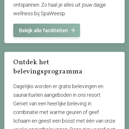
ontspannen. Zo haal je alles uit jouw dagje
wellness bij SpaWeesp.
Bekijk alle faciliteiten
Ontdek het
belevingsprogramma
Dagelijks worden er gratis belevingen en
saunarituelen aangeboden in ons resort.
Geniet van een heerlijke beleving in
combinatie met warme geuren of geef
lichaam en geest een boost met één van onze