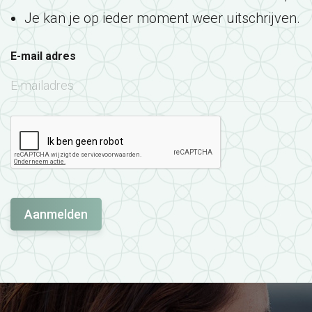
Je kan je op ieder moment weer uitschrijven.
E-mail adres