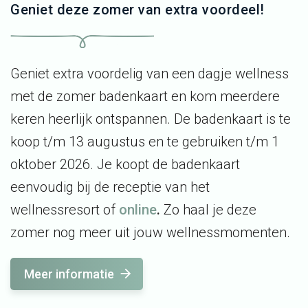
Geniet deze zomer van extra voordeel!
Geniet extra voordelig van een dagje wellness
met de zomer badenkaart en kom meerdere
keren heerlijk ontspannen. De badenkaart is te
koop t/m 13 augustus en te gebruiken t/m 1
oktober 2026. Je koopt de badenkaart
eenvoudig bij de receptie van het
wellnessresort of
online
.
Zo haal je deze
zomer nog meer uit jouw wellnessmomenten.
Meer informatie