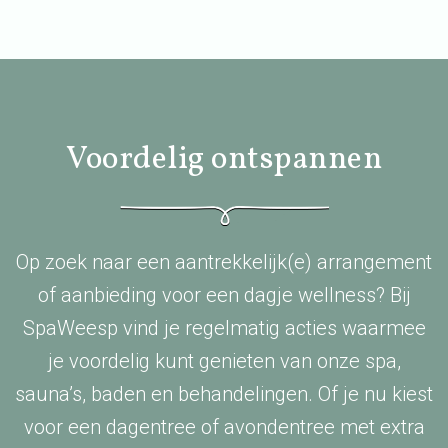
Voordelig ontspannen
Op zoek naar een aantrekkelijk(e) arrangement
of aanbieding voor een dagje wellness? Bij
SpaWeesp vind je regelmatig acties waarmee
je voordelig kunt genieten van onze spa,
sauna’s, baden en behandelingen. Of je nu kiest
voor een dagentree of avondentree met extra