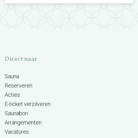
Direct naar
Sauna
Reserveren
Acties
E-ticket verzilveren
Saunabon
Arrangementen
Vacatures