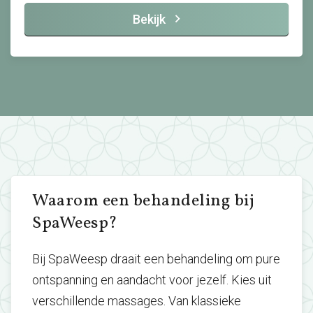
Bekijk
Waarom een behandeling bij
SpaWeesp?
Bij SpaWeesp draait een behandeling om pure
ontspanning en aandacht voor jezelf. Kies uit
verschillende massages. Van klassieke