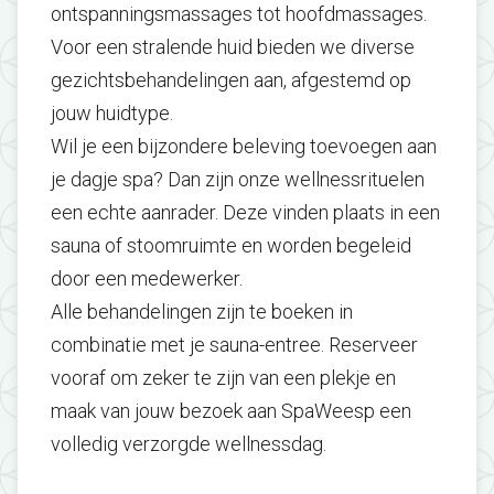
ontspanningsmassages tot hoofdmassages.
Voor een stralende huid bieden we diverse
gezichtsbehandelingen aan, afgestemd op
jouw huidtype.
Wil je een bijzondere beleving toevoegen aan
je dagje spa? Dan zijn onze wellnessrituelen
een echte aanrader. Deze vinden plaats in een
sauna of stoomruimte en worden begeleid
door een medewerker.
Alle behandelingen zijn te boeken in
combinatie met je sauna-entree. Reserveer
vooraf om zeker te zijn van een plekje en
maak van jouw bezoek aan SpaWeesp een
volledig verzorgde wellnessdag.