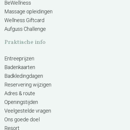
BeWellness
Massage opleidingen
Wellness Giftcard
Aufguss Challenge
Praktische info
Entreeprijzen
Badenkaarten
Badkledingdagen
Reservering wijzigen
Adres & route
Openingstijden
Veelgestelde vragen
Ons goede doel
Resort