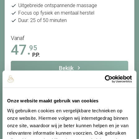
Uitgebreide ontspannende massage
Focus op fysiek en mentaal herstel
Duur: 25 of 50 minuten
Vanaf
47.
95
P.P.
Bekijk
Onze website maakt gebruik van cookies
Wij gebruiken cookies en vergelijkbare technieken op
Ontspanningsmassage
onze website. Hiermee volgen wij internetgedrag binnen
onze site, waardoor wij je beter kunnen helpen en je van
relevantere informatie kunnen voorzien. Ook gebruiken