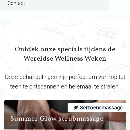
Contact
Ontdek onze specials tijdens de
Wereldse Wellness Weken
Deze behandelingen zijn perfect om van top tot
teen te ontspannen en helemaal te stralen.
Seizoensmassage
Summer Glow scrubmassage