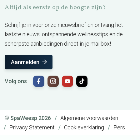
Altijd als eerste op de hoogte zijn?
Schrijf je in voor onze nieuwsbrief en ontvang het
laatste nieuws, ontspannende wellnesstips en de
scherpste aanbiedingen direct in je mailbox!
Aanmelden
Volg ons
© SpaWeesp 2026
Algemene voorwaarden
Privacy Statement
Cookieverklaring
Pers