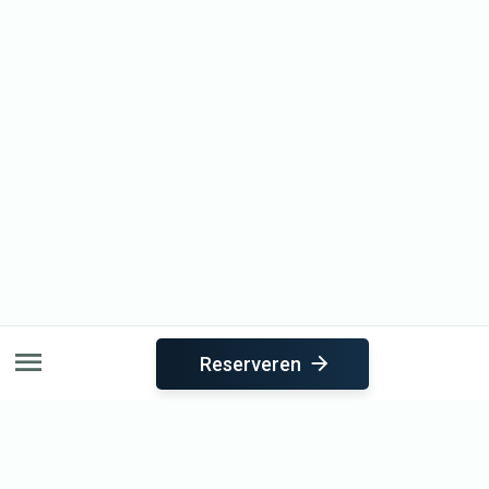
Reserveren