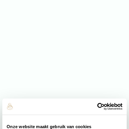
Onze website maakt gebruik van cookies