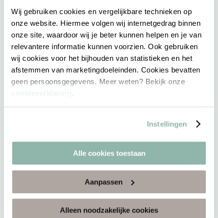
Wij gebruiken cookies en vergelijkbare technieken op
onze website. Hiermee volgen wij internetgedrag binnen
onze site, waardoor wij je beter kunnen helpen en je van
relevantere informatie kunnen voorzien. Ook gebruiken
wij cookies voor het bijhouden van statistieken en het
afstemmen van marketingdoeleinden. Cookies bevatten
geen persoonsgegevens. Meer weten? Bekijk onze
cookieverklaring
.
Instellingen
Alle cookies toestaan
Aanpassen
Alleen noodzakelijke cookies