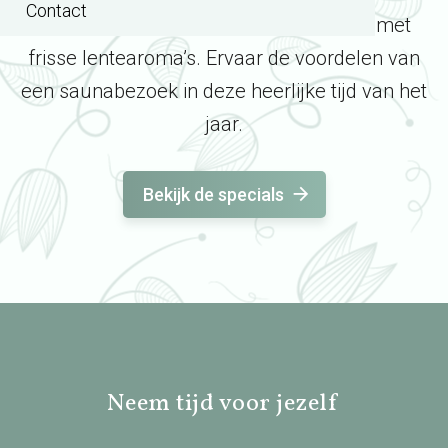
Contact
behandelingen en een gratis opgieting met
frisse lentearoma’s. Ervaar de voordelen van
een saunabezoek in deze heerlijke tijd van het
jaar.
Bekijk de specials
Neem tijd voor jezelf