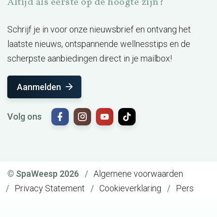
Altijd als eerste op de hoogte zijn?
Schrijf je in voor onze nieuwsbrief en ontvang het
laatste nieuws, ontspannende wellnesstips en de
scherpste aanbiedingen direct in je mailbox!
Aanmelden
Volg ons
© SpaWeesp 2026
Algemene voorwaarden
Privacy Statement
Cookieverklaring
Pers