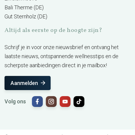
Bali Therme (DE)
Gut Sternholz (DE)
Altijd als eerste op de hoogte zijn?
Schrijf je in voor onze nieuwsbrief en ontvang het
laatste nieuws, ontspannende wellnesstips en de
scherpste aanbiedingen direct in je mailbox!
Aanmelden
Volg ons