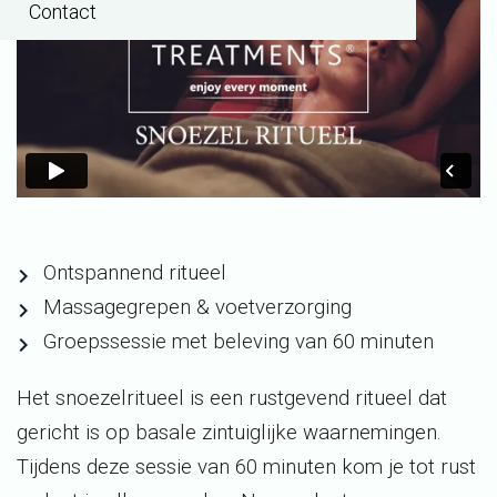
Contact
Ontspannend ritueel
Massagegrepen & voetverzorging
Groepssessie met beleving van 60 minuten
Het snoezelritueel is een rustgevend ritueel dat
gericht is op basale zintuiglijke waarnemingen.
Tijdens deze sessie van 60 minuten kom je tot rust