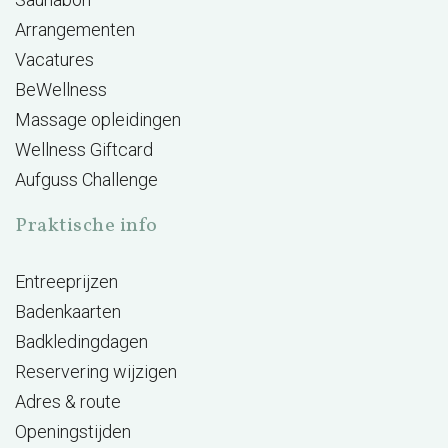
Arrangementen
Vacatures
BeWellness
Massage opleidingen
Wellness Giftcard
Aufguss Challenge
Praktische info
Entreeprijzen
Badenkaarten
Badkledingdagen
Reservering wijzigen
Adres & route
Openingstijden