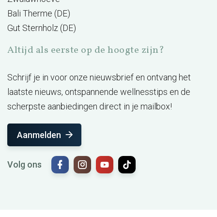
Bali Therme (DE)
Gut Sternholz (DE)
Altijd als eerste op de hoogte zijn?
Schrijf je in voor onze nieuwsbrief en ontvang het
laatste nieuws, ontspannende wellnesstips en de
scherpste aanbiedingen direct in je mailbox!
Aanmelden
Volg ons