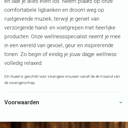
en laat je alles even los. Neem plaats op onze
comfortabele ligbanken en droom weg op
rustgevende muziek, terwijl je geniet van
verzorgende hand- en voetgrepen met heerlijke
producten. Onze wellnessspecialist neemt je mee
in een wereld van gevoel, geur en inspirerende
tonen. Zo begin of eindig je jouw dagje wellness
volledig relaxed.
Dit ritueel is geschikt voor zwangere vrouwen vanaf de 4e maand van
de zwangerschap.
Voorwaarden